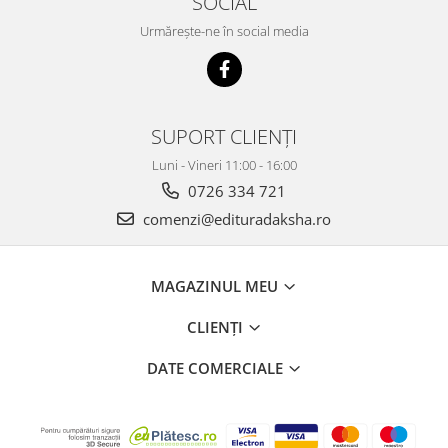
SOCIAL
Urmărește-ne în social media
SUPORT CLIENȚI
Luni - Vineri 11:00 - 16:00
0726 334 721
comenzi@edituradaksha.ro
MAGAZINUL MEU
CLIENȚI
DATE COMERCIALE