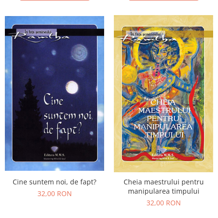
Cine suntem noi, de fapt?
Cheia maestrului pentru
manipularea timpului
32,00 RON
32,00 RON