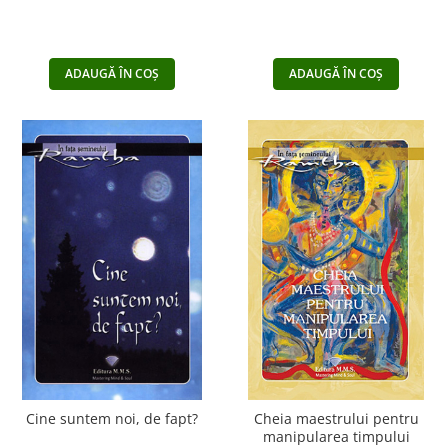
ADAUGĂ ÎN COȘ
ADAUGĂ ÎN COȘ
Cine suntem noi, de fapt?
Cheia maestrului pentru
manipularea timpului