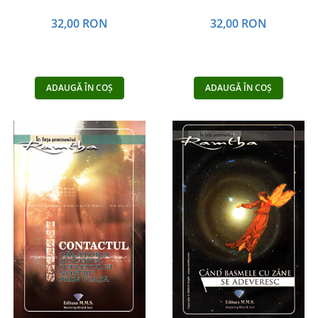
32,00 RON
32,00 RON
ADAUGĂ ÎN COȘ
ADAUGĂ ÎN COȘ