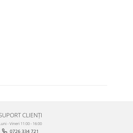
SUPORT CLIENȚI
Luni - Vineri 11:00 - 16:00
0726 334 721