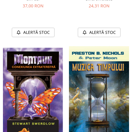
37,00 RON
24,31 RON
ALERTĂ STOC
ALERTĂ STOC