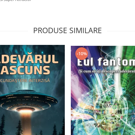
PRODUSE SIMILARE
-10%