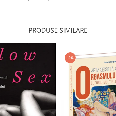
PRODUSE SIMILARE
-2%