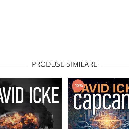
PRODUSE SIMILARE
-13%