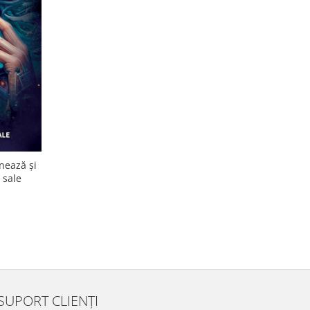
nează și
 sale
SUPORT CLIENȚI