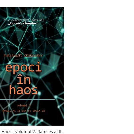
 Haos - volumul 2: Ramses al II-