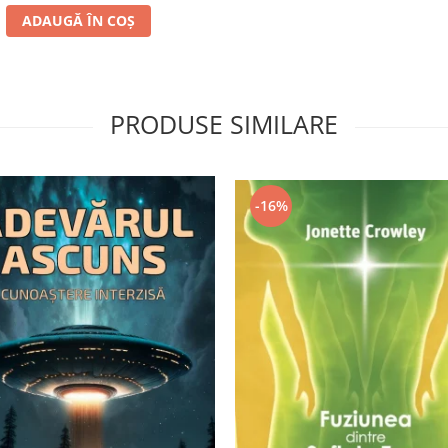
ADAUGĂ ÎN COȘ
PRODUSE SIMILARE
-16%