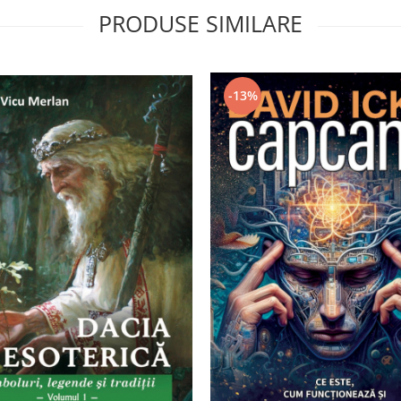
PRODUSE SIMILARE
-13%