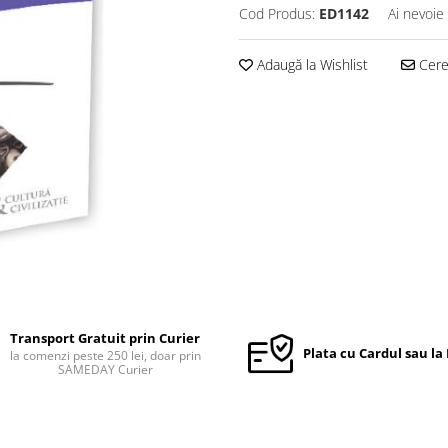
Cod Produs:
ED1142
Ai nevoie
Adaugă la Wishlist
Cere 
Transport Gratuit prin Curier
Plata cu Cardul sau la
la comenzi peste 250 lei, doar prin
SAMEDAY Curier