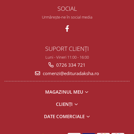
SOCIAL
Urmărește-ne în social media
SUPORT CLIENȚI
Luni - Vineri 11:00 - 16:00
0726 334 721
comenzi@edituradaksha.ro
MAGAZINUL MEU
CLIENȚI
DATE COMERCIALE