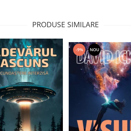
PRODUSE SIMILARE
-9%
NOU