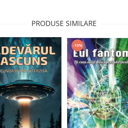
PRODUSE SIMILARE
-10%