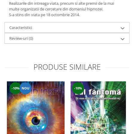
Realizarile din intreaga viata, precum si alte premii de la mai
multe organizatii de cercetare din domeniul hipnozei.
S-a stins din viata pe 18 octombrie 2014.
Caracteristici
Review-uri
(0)
PRODUSE SIMILARE
-10%
NOU
-10%