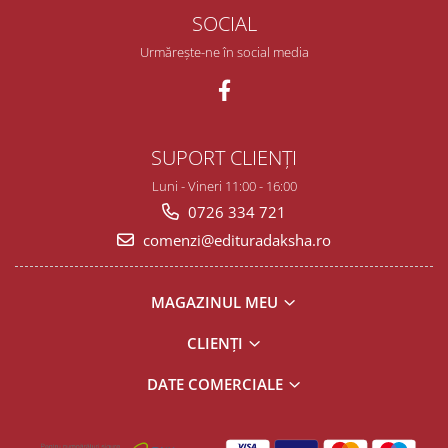
SOCIAL
Urmărește-ne în social media
SUPORT CLIENȚI
Luni - Vineri 11:00 - 16:00
0726 334 721
comenzi@edituradaksha.ro
MAGAZINUL MEU
CLIENȚI
DATE COMERCIALE