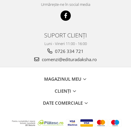
Urmărește-ne în social media
SUPORT CLIENȚI
Luni - Vineri 11:00 - 16:00
0726 334 721
comenzi@edituradaksha.ro
MAGAZINUL MEU
CLIENȚI
DATE COMERCIALE