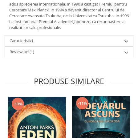
adus aprecierea internationala. In 1990 a castigat Premiul pentru
Cercetare Max Planck. In 1994 a devenit director al Centrului de
Cercetare Avansata Tsukuba, de la Universitatea Tsukuba. In 1996
i-a fost inmanat Premiul Academiei Japoneze, ca recunoastere a
realizarilor sale profesionale.
Caracteristici
Review-uri
(1)
PRODUSE SIMILARE
-11%
-13%