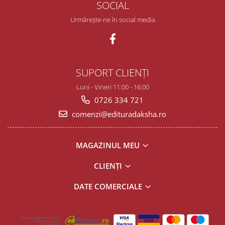
SOCIAL
Urmărește-ne în social media
SUPORT CLIENȚI
Luni - Vineri 11:00 - 16:00
0726 334 721
comenzi@edituradaksha.ro
MAGAZINUL MEU
CLIENȚI
DATE COMERCIALE