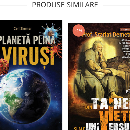
PRODUSE SIMILARE
-1%