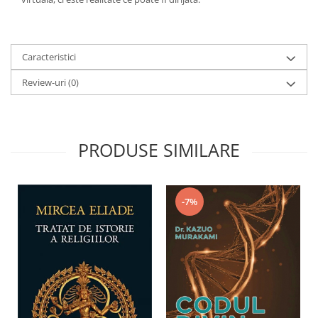
Caracteristici
Review-uri
(0)
PRODUSE SIMILARE
-7%