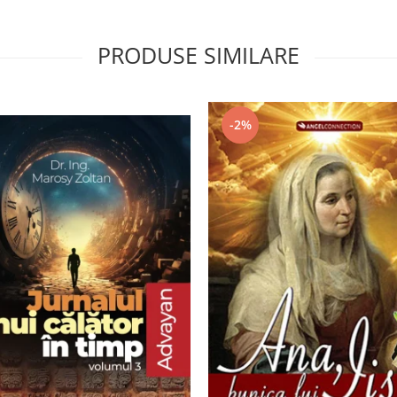
PRODUSE SIMILARE
-2%