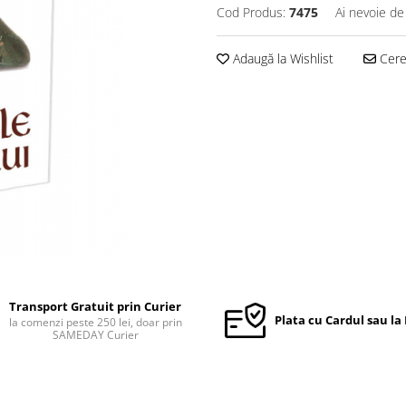
Cod Produs:
7475
Ai nevoie de
Adaugă la Wishlist
Cere 
Transport Gratuit prin Curier
Plata cu Cardul sau la
la comenzi peste 250 lei, doar prin
SAMEDAY Curier