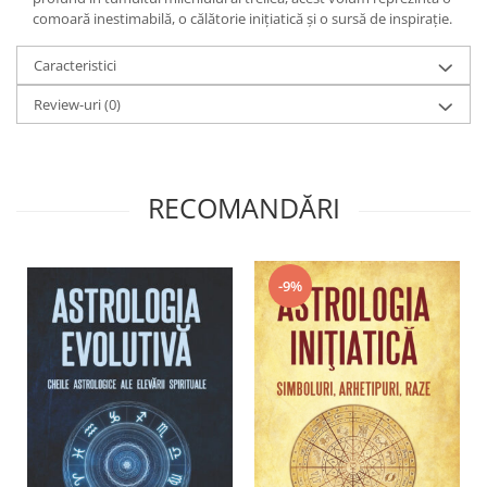
comoară inestimabilă, o călătorie inițiatică și o sursă de inspirație.
Caracteristici
Review-uri
(0)
RECOMANDĂRI
-9%