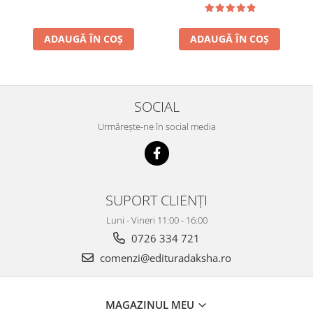
ADAUGĂ ÎN COȘ
ADAUGĂ ÎN COȘ
SOCIAL
Urmărește-ne în social media
SUPORT CLIENȚI
Luni - Vineri 11:00 - 16:00
0726 334 721
comenzi@edituradaksha.ro
MAGAZINUL MEU