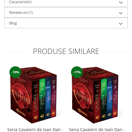
Caracteristici
Review-uri
(1)
Blog
PRODUSE SIMILARE
-17%
-19%
Seria Cavalerii de Ioan Dan -
Seria Cavalerii de Ioan Dan -