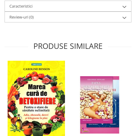
Caracteristici
Review-uri
(0)
PRODUSE SIMILARE